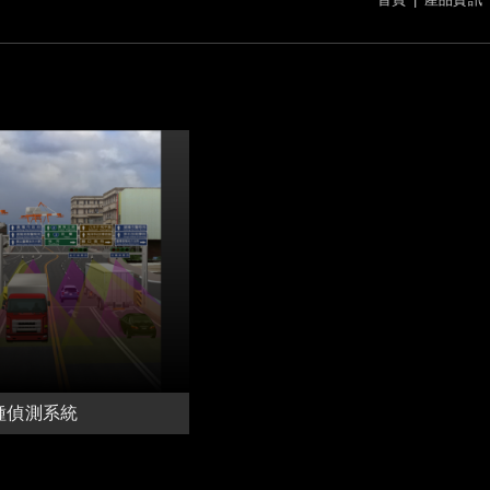
種偵測系統