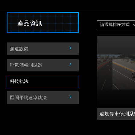
產品資訊
測速設備
呼氣酒精測試器
科技執法
區間平均速率執法
違規停車偵測系