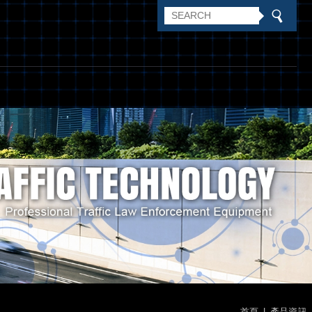
首頁
產品資訊