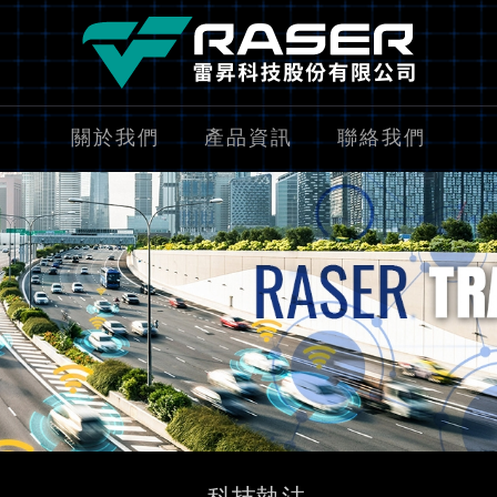
關於我們
產品資訊
聯絡我們